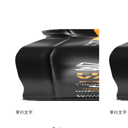
單行文字
單行文字